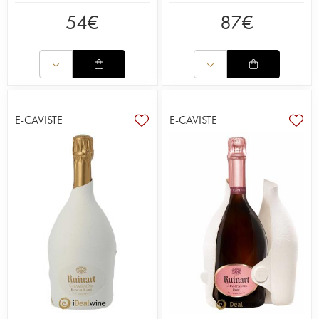
54
€
87
€
E-CAVISTE
E-CAVISTE