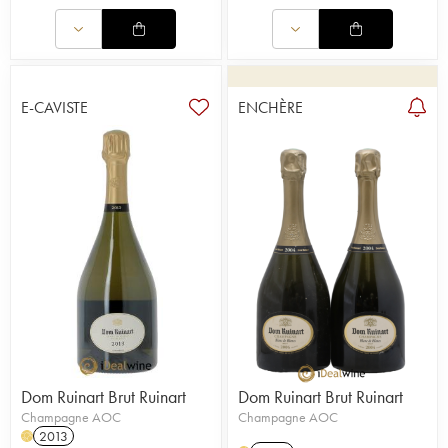
E-CAVISTE
ENCHÈRE
Dom Ruinart Brut Ruinart
Dom Ruinart Brut Ruinart
Champagne AOC
Champagne AOC
2013
H