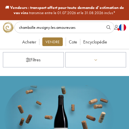
🚚
Vendeurs :
transport offert pour toute demande d’estimation de
vos vins
transmise entre le 01.07.2026 et le 31.08.2026 inclus*
Acheter
Cote
Encyclopédie
VENDRE
Filtres