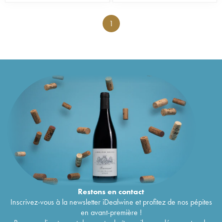
1
Restons en
contact
Inscrivez-vous à la newsletter iDealwine et profitez de nos pépites
en avant-première !