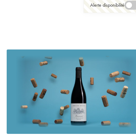
Alerte disponibilité