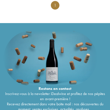
1
Restons en
contact
Inscrivez-vous à la newsletter iDealwine et profitez de nos pépites
en avant-première !
Recevez directement dans votre boîte mail : nos découvertes du
moment, ventes exclusives, actualités, analyses...