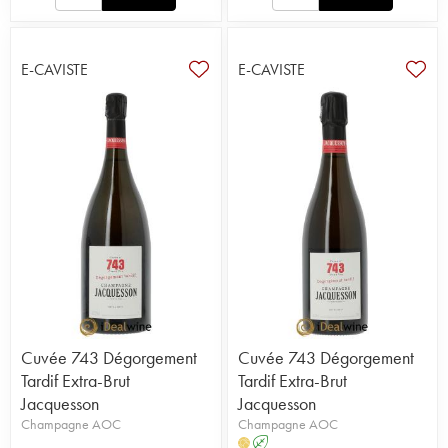
E-CAVISTE
E-CAVISTE
Cuvée 743 Dégorgement
Cuvée 743 Dégorgement
Tardif Extra-Brut
Tardif Extra-Brut
Jacquesson
Jacquesson
Champagne AOC
Champagne AOC
A
H