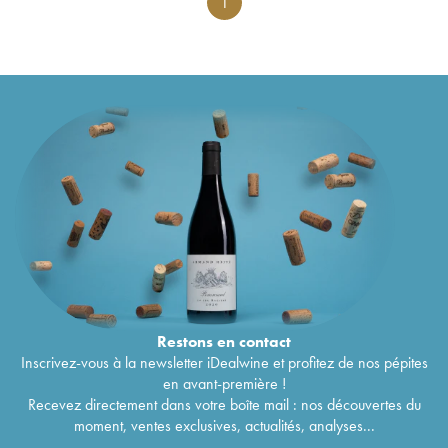
1
Restons en
contact
Inscrivez-vous à la newsletter iDealwine et profitez de nos pépites
en avant-première !
Recevez directement dans votre boîte mail : nos découvertes du
moment, ventes exclusives, actualités, analyses...