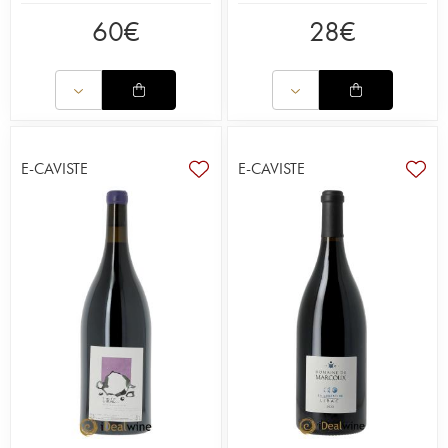
60
€
28
€
E-CAVISTE
E-CAVISTE