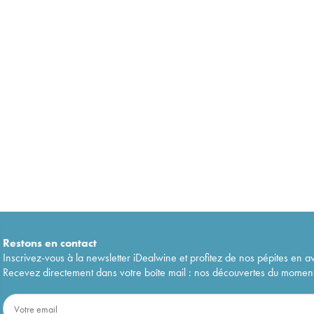
Restons en
contact
Inscrivez-vous à la newsletter iDealwine et profitez de nos pépites en a
Recevez directement dans votre boîte mail : nos découvertes du moment, 