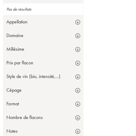
Pas de résultats
Appellation
Domaine
Millésime
Prix par flacon
Style de vin (bio, intensité,...)
Cépage
Format
Nombre de flacons
Notes