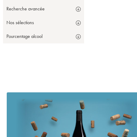
Recherche avancée
Nos sélections
Pourcentage alcool