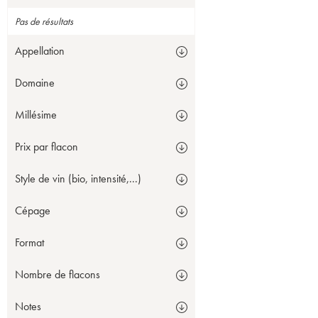
Pas de résultats
Appellation
Domaine
Millésime
Prix par flacon
Style de vin (bio, intensité,...)
Cépage
Format
Nombre de flacons
Notes