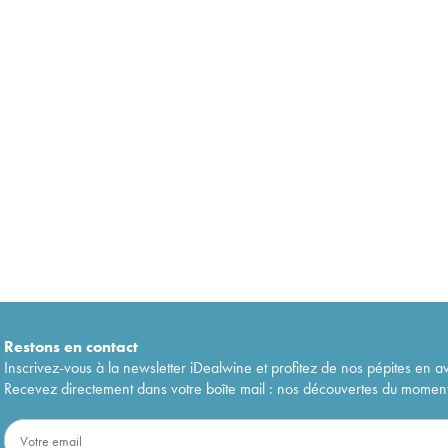
Restons en
contact
Inscrivez-vous à la newsletter iDealwine et profitez de nos pépites en a
Recevez directement dans votre boîte mail : nos découvertes du moment, 