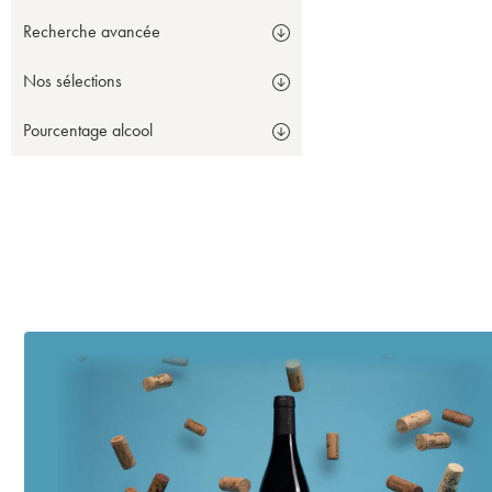
Recherche avancée
Nos sélections
Pourcentage alcool