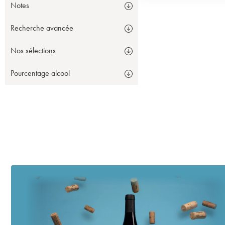
Notes
Recherche avancée
Nos sélections
Pourcentage alcool