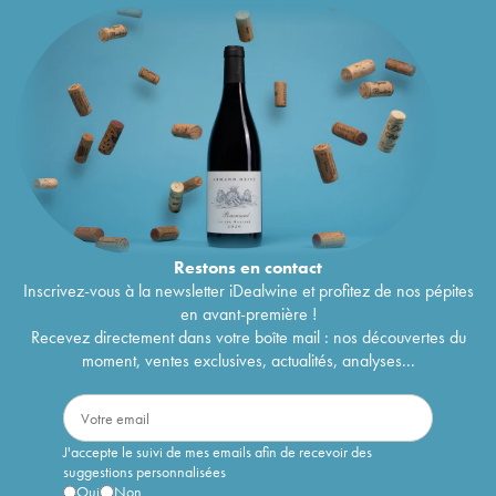
Restons en
contact
Inscrivez-vous à la newsletter iDealwine et profitez de nos pépites
en avant-première !
Recevez directement dans votre boîte mail : nos découvertes du
moment, ventes exclusives, actualités, analyses...
J'accepte le suivi de mes emails afin de recevoir des
suggestions personnalisées
Oui
Non