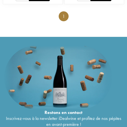
1
Restons en
contact
Inscrivez-vous à la newsletter iDealwine et profitez de nos pépites
en avant-première !