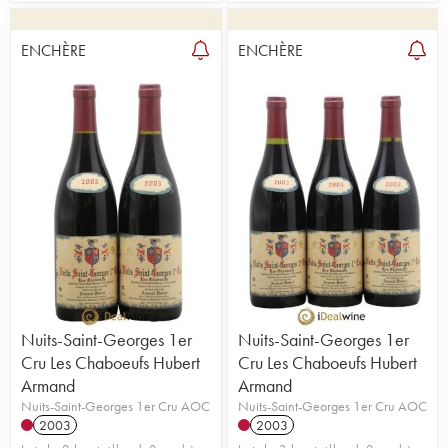
ENCHÈRE
ENCHÈRE
Nuits-Saint-Georges 1er
Nuits-Saint-Georges 1er
Cru Les Chaboeufs Hubert
Cru Les Chaboeufs Hubert
Armand
Armand
Nuits-Saint-Georges 1er Cru AOC
Nuits-Saint-Georges 1er Cru AOC
2003
2003