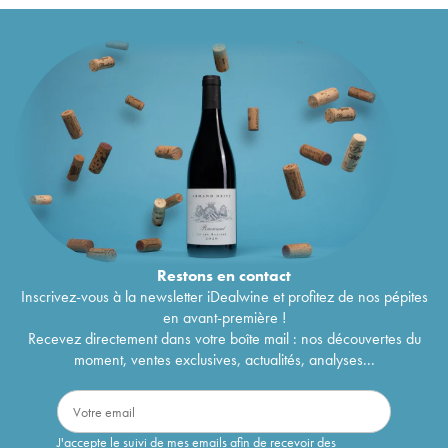
Restons en
contact
Inscrivez-vous à la newsletter iDealwine et profitez de nos pépites
en avant-première !
Recevez directement dans votre boîte mail : nos découvertes du
moment, ventes exclusives, actualités, analyses...
J'accepte le suivi de mes emails afin de recevoir des