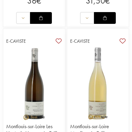
36
€
31,50
€
E-CAVISTE
E-CAVISTE
Montlouis-sur-Loire Les
Montlouis-sur-Loire