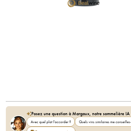
Posez une question à Margaux, notre sommelière IA
Avec quel plat l'accorder ?
Quels vins similaires me conseilles-