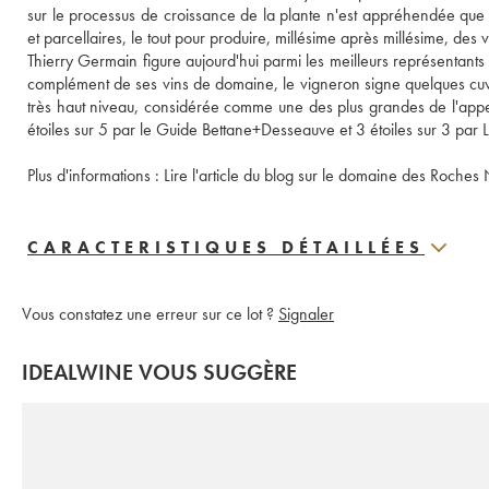
sur le processus de croissance de la plante n'est appréhendée que
et parcellaires, le tout pour produire, millésime après millésime, des v
Thierry Germain figure aujourd'hui parmi les meilleurs représentants
complément de ses vins de domaine, le vigneron signe quelques cuv
très haut niveau, considérée comme une des plus grandes de l'appell
Plus d'informations : 
CARACTERISTIQUES DÉTAILLÉES
Vous constatez une erreur sur ce lot ?
Signaler
IDEALWINE VOUS SUGGÈRE