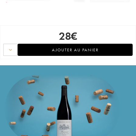
28
€
AJOUTER AU PANIER