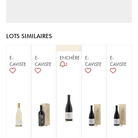
LOTS SIMILAIRES
E-
E-
ENCHÈRE
E-
E-
CAVISTE
CAVISTE
CAVISTE
CAVISTE
2