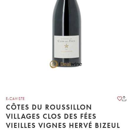
E-CAVISTE
CÔTES DU ROUSSILLON
VILLAGES CLOS DES FÉES
VIEILLES VIGNES HERVÉ BIZEUL