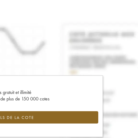
gratuit et illimité
s de plus de 150 000 cotes
LS DE LA COTE