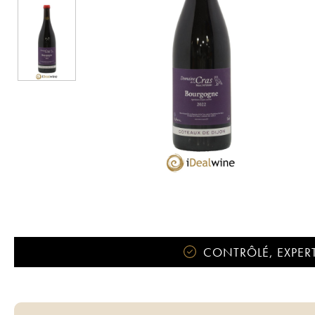
CONTRÔLÉ, EXPERT