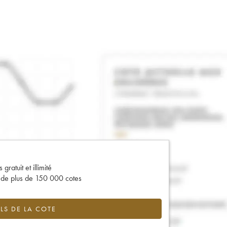
gratuit et illimité
s de plus de 150 000 cotes
LS DE LA COTE