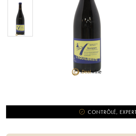
CONTRÔLÉ, EXPERT