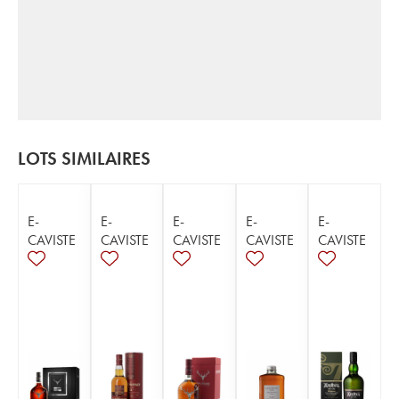
LOTS SIMILAIRES
E-
E-
E-
E-
E-
CAVISTE
CAVISTE
CAVISTE
CAVISTE
CAVISTE