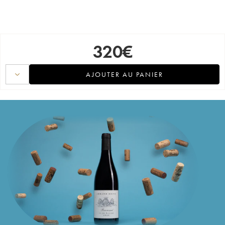
320
€
AJOUTER AU PANIER