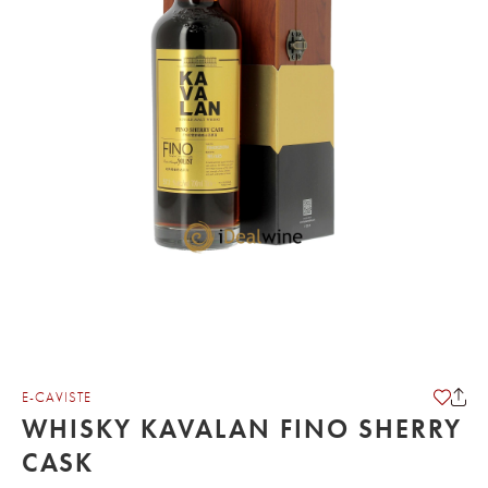
E-CAVISTE
WHISKY KAVALAN FINO SHERRY
CASK