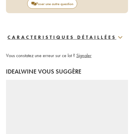
Poser une autre question
CARACTERISTIQUES DÉTAILLÉES
Vous constatez une erreur sur ce lot ?
Signaler
IDEALWINE VOUS SUGGÈRE