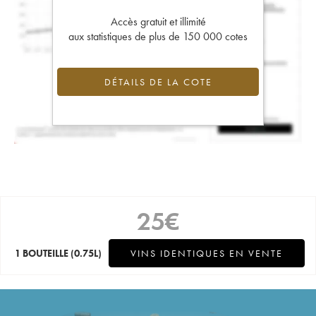
Accès gratuit et illimité
aux statistiques de plus de 150 000 cotes
DÉTAILS DE LA COTE
25
€
1 BOUTEILLE
(0.75L)
VINS IDENTIQUES EN VENTE