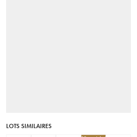
LOTS SIMILAIRES