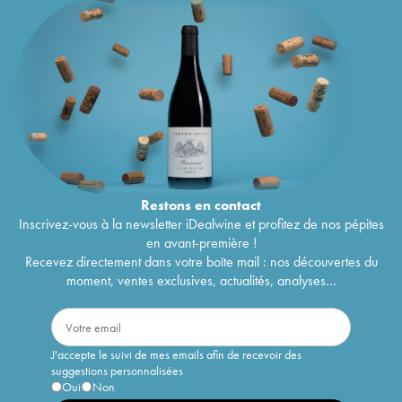
Restons en
contact
Inscrivez-vous à la newsletter iDealwine et profitez de nos pépites
en avant-première !
Recevez directement dans votre boîte mail : nos découvertes du
moment, ventes exclusives, actualités, analyses...
J'accepte le suivi de mes emails afin de recevoir des
suggestions personnalisées
Oui
Non