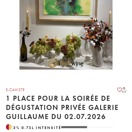
E-CAVISTE
1 PLACE POUR LA SOIRÉE DE
DÉGUSTATION PRIVÉE GALERIE
GUILLAUME DU 02.07.2026
3
%
0.75
L
INTENSITÉ