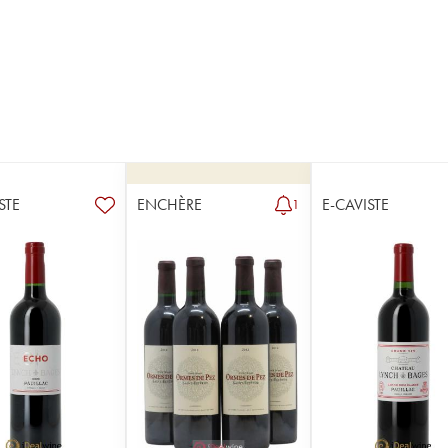
STE
ENCHÈRE
E-CAVISTE
1