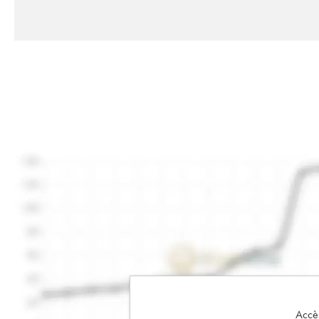
Accès 