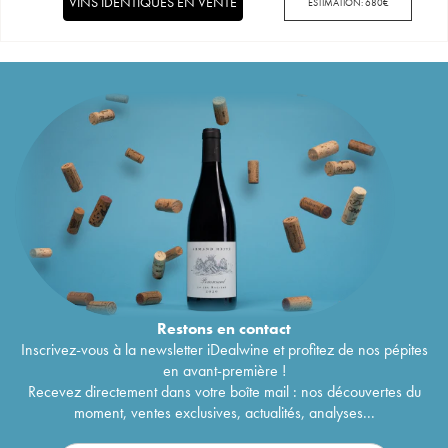
VINS IDENTIQUES EN VENTE
ESTIMATION:
680
€
Restons en
contact
Inscrivez-vous à la newsletter iDealwine et profitez de nos pépites
en avant-première !
Recevez directement dans votre boîte mail : nos découvertes du
moment, ventes exclusives, actualités, analyses...