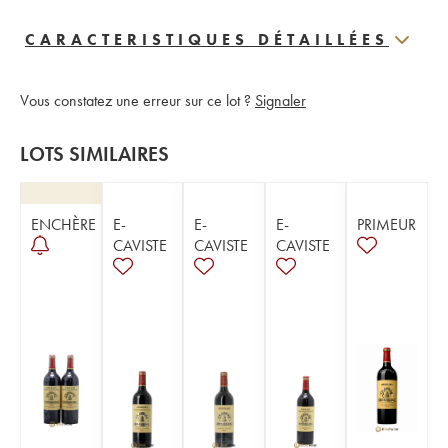
CARACTERISTIQUES DÉTAILLÉES
Vous constatez une erreur sur ce lot ?
Signaler
LOTS SIMILAIRES
ENCHÈRE
E-
E-
E-
PRIMEUR
CAVISTE
CAVISTE
CAVISTE