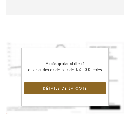
Accès gratuit et illimité
aux statistiques de plus de 150 000 cotes
DÉTAILS DE LA COTE