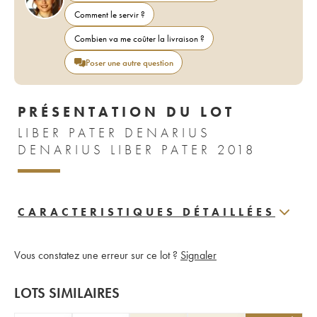
Comment le servir ?
Combien va me coûter la livraison ?
Poser une autre question
PRÉSENTATION DU LOT
LIBER PATER DENARIUS
DENARIUS LIBER PATER 2018
CARACTERISTIQUES DÉTAILLÉES
Vous constatez une erreur sur ce lot ?
Signaler
LOTS SIMILAIRES