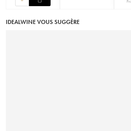
Pri
IDEALWINE VOUS SUGGÈRE