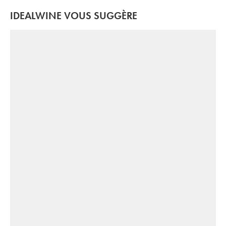
IDEALWINE VOUS SUGGÈRE