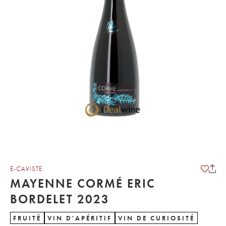
E-CAVISTE
MAYENNE CORMÉ ERIC
BORDELET 2023
FRUITÉ
VIN D'APÉRITIF
VIN DE CURIOSITÉ