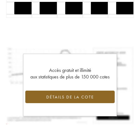
Accès gratuit et illimité
aux statistiques de plus de 150 000 cotes
DÉTAILS DE LA COTE