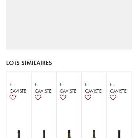
LOTS SIMILAIRES
E-
E-
E-
E-
E-
CAVISTE
CAVISTE
CAVISTE
CAVISTE
CAVISTE