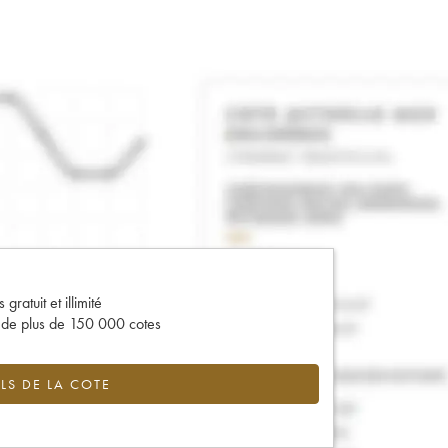
gratuit et illimité
s de plus de 150 000 cotes
LS DE LA COTE