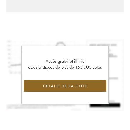
Accès gratuit et illimité
aux statistiques de plus de 150 000 cotes
DÉTAILS DE LA COTE