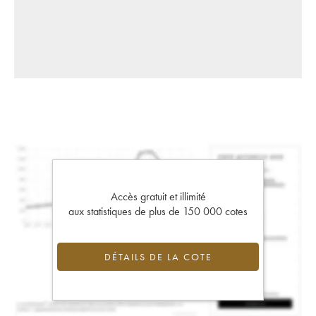
Accès gratuit et illimité
aux statistiques de plus de 150 000 cotes
DÉTAILS DE LA COTE