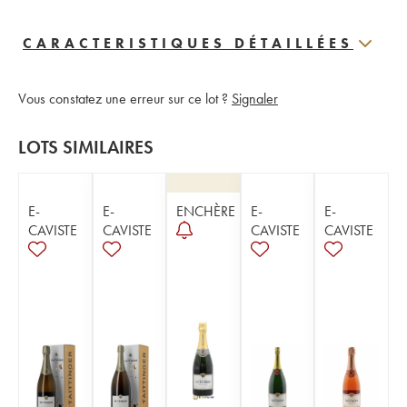
CARACTERISTIQUES DÉTAILLÉES
Vous constatez une erreur sur ce lot ?
Signaler
LOTS SIMILAIRES
E-
E-
ENCHÈRE
E-
E-
CAVISTE
CAVISTE
CAVISTE
CAVISTE