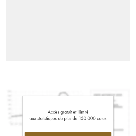
Accès gratuit et illimité
aux statistiques de plus de 150 000 cotes