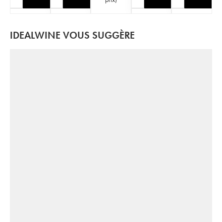
IDEALWINE VOUS SUGGÈRE