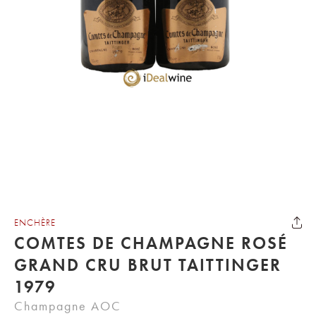
ENCHÈRE
COMTES DE CHAMPAGNE ROSÉ
GRAND CRU BRUT TAITTINGER
1979
Champagne AOC