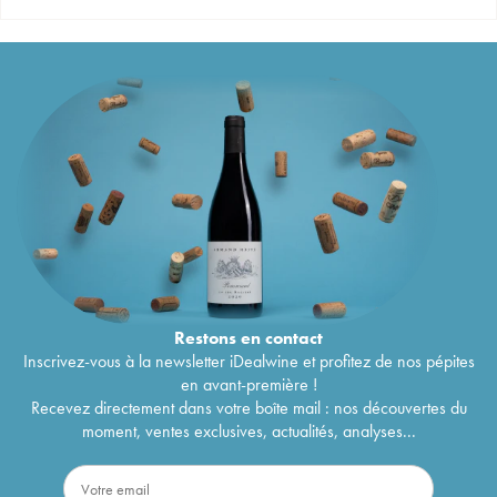
Restons en
contact
Inscrivez-vous à la newsletter iDealwine et profitez de nos pépites
en avant-première !
Recevez directement dans votre boîte mail : nos découvertes du
moment, ventes exclusives, actualités, analyses...