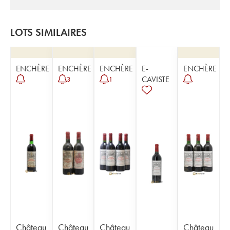
LOTS SIMILAIRES
ENCHÈRE
ENCHÈRE
ENCHÈRE
E-
ENCHÈRE
CAVISTE
3
1
Château
Château
Château
Château