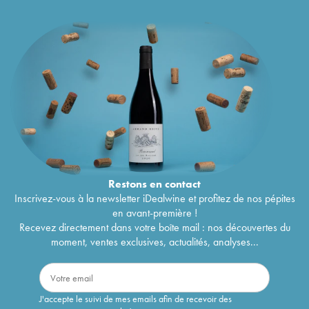
Restons en
contact
Inscrivez-vous à la newsletter iDealwine et profitez de nos pépites
en avant-première !
Recevez directement dans votre boîte mail : nos découvertes du
moment, ventes exclusives, actualités, analyses...
J'accepte le suivi de mes emails afin de recevoir des