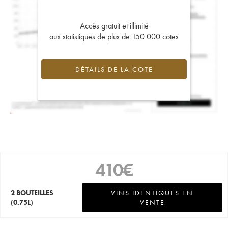
Accès gratuit et illimité
aux statistiques de plus de 150 000 cotes
DÉTAILS DE LA COTE
410
€
2 BOUTEILLES
VINS IDENTIQUES EN
(0.75L)
VENTE