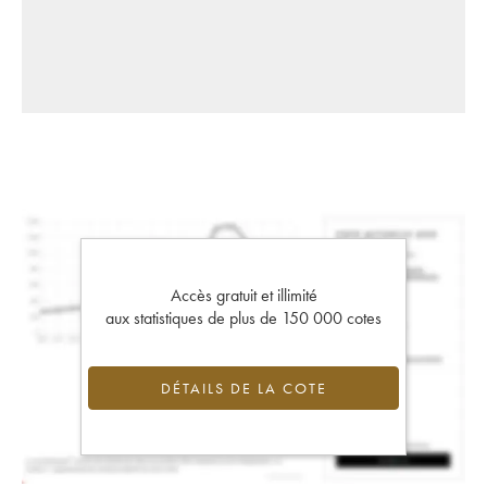
Accès gratuit et illimité
aux statistiques de plus de 150 000 cotes
DÉTAILS DE LA COTE