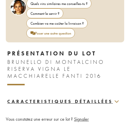
Quels vins similaires me conseilles-tu ?
Comment le servir ?
Combien va me coûter la livraison ?
Poser une autre question
PRÉSENTATION DU LOT
BRUNELLO DI MONTALCINO
RISERVA VIGNA LE
MACCHIARELLE FANTI 2016
CARACTERISTIQUES DÉTAILLÉES
Vous constatez une erreur sur ce lot ?
Signaler