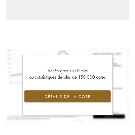
Accès gratuit et illimité
aux statistiques de plus de 150 000 cotes
DÉTAILS DE LA COTE