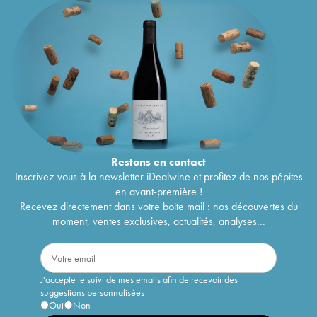
Restons en
contact
Inscrivez-vous à la newsletter iDealwine et profitez de nos pépites
en avant-première !
Recevez directement dans votre boîte mail : nos découvertes du
moment, ventes exclusives, actualités, analyses...
J'accepte le suivi de mes emails afin de recevoir des
suggestions personnalisées
Oui
Non