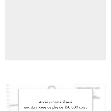
Accès gratuit et illimité
aux statistiques de plus de 150 000 cotes