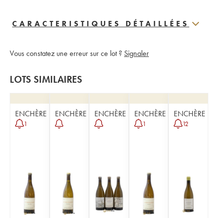
CARACTERISTIQUES DÉTAILLÉES
Vous constatez une erreur sur ce lot ?
Signaler
LOTS SIMILAIRES
ENCHÈRE
ENCHÈRE
ENCHÈRE
ENCHÈRE
ENCHÈRE
1
1
12