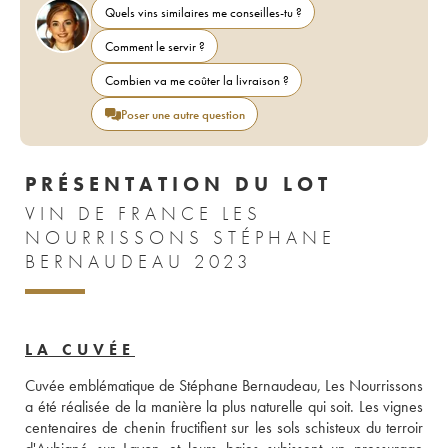
Quels vins similaires me conseilles-tu ?
Comment le servir ?
Combien va me coûter la livraison ?
Poser une autre question
PRÉSENTATION DU LOT
VIN DE FRANCE LES
NOURRISSONS STÉPHANE
BERNAUDEAU 2023
LA CUVÉE
Cuvée emblématique de Stéphane Bernaudeau, Les Nourrissons 
a été réalisée de la manière la plus naturelle qui soit. Les vignes 
centenaires de chenin fructifient sur les sols schisteux du terroir 