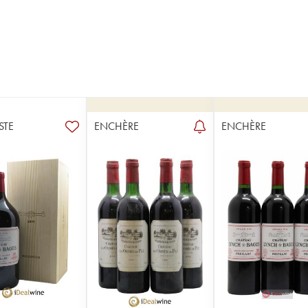
STE
ENCHÈRE
ENCHÈRE