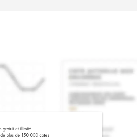
gratuit et illimité
s de plus de 150 000 cotes