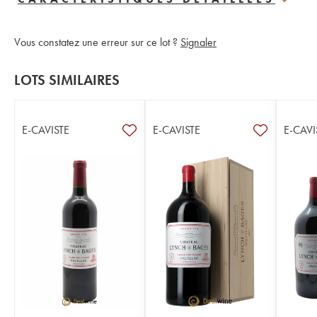
Vous constatez une erreur sur ce lot ?
Signaler
LOTS SIMILAIRES
E-CAVISTE
E-CAVISTE
E-CAVI