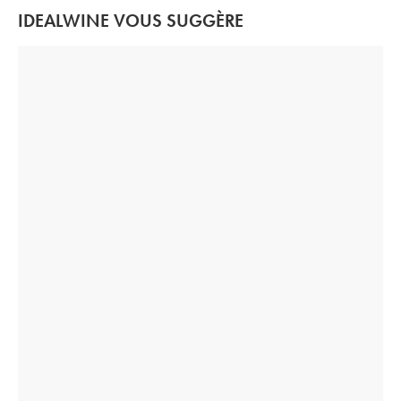
IDEALWINE VOUS SUGGÈRE