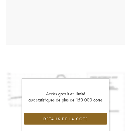
Accès gratuit et illimité
aux statistiques de plus de 150 000 cotes
DÉTAILS DE LA COTE