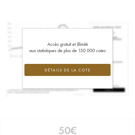
Accès gratuit et illimité
aux statistiques de plus de 150 000 cotes
DÉTAILS DE LA COTE
50
€