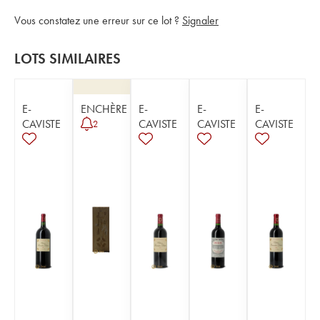
Vous constatez une erreur sur ce lot ?
Signaler
LOTS SIMILAIRES
E-
ENCHÈRE
E-
E-
E-
CAVISTE
CAVISTE
CAVISTE
CAVISTE
2