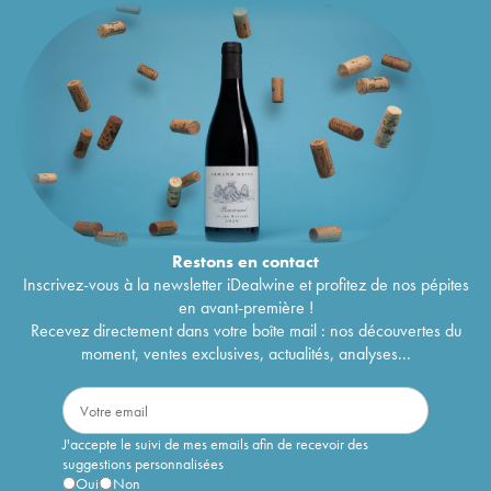
Restons en
contact
Inscrivez-vous à la newsletter iDealwine et profitez de nos pépites
en avant-première !
Recevez directement dans votre boîte mail : nos découvertes du
moment, ventes exclusives, actualités, analyses...
J'accepte le suivi de mes emails afin de recevoir des
suggestions personnalisées
Oui
Non