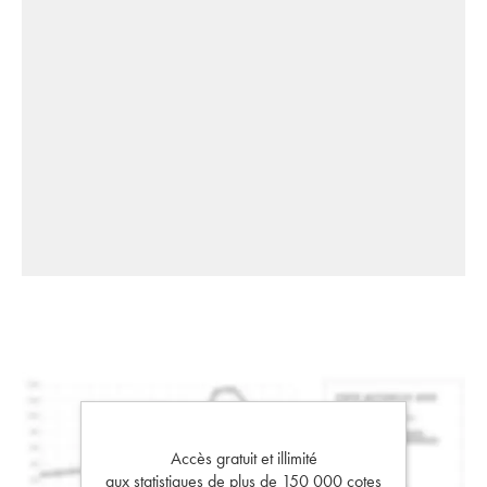
Accès gratuit et illimité
aux statistiques de plus de 150 000 cotes