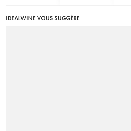
IDEALWINE VOUS SUGGÈRE