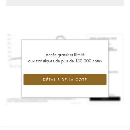
Accès gratuit et illimité
aux statistiques de plus de 150 000 cotes
DÉTAILS DE LA COTE