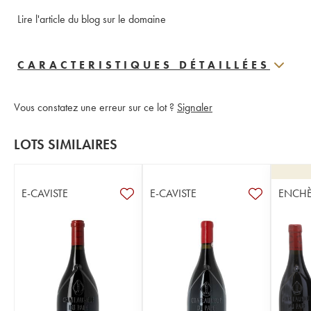
Lire l'article du blog sur le domaine
CARACTERISTIQUES DÉTAILLÉES
Vous constatez une erreur sur ce lot ?
Signaler
LOTS SIMILAIRES
E-CAVISTE
E-CAVISTE
ENCHÈ