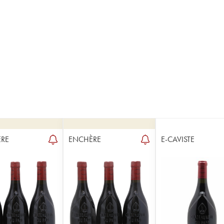
RE
ENCHÈRE
E-CAVISTE