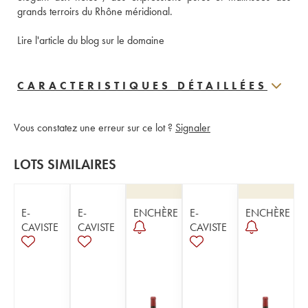
grands terroirs du Rhône méridional. 
Lire l'article du blog sur le domaine
CARACTERISTIQUES DÉTAILLÉES
Vous constatez une erreur sur ce lot ?
Signaler
LOTS SIMILAIRES
E-
E-
ENCHÈRE
E-
ENCHÈRE
CAVISTE
CAVISTE
CAVISTE