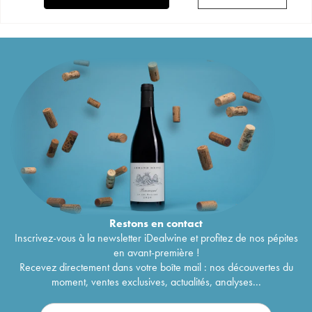
Restons en
contact
Inscrivez-vous à la newsletter iDealwine et profitez de nos pépites
en avant-première !
Recevez directement dans votre boîte mail : nos découvertes du
moment, ventes exclusives, actualités, analyses...