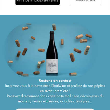
VINS IDENTIQUES EN VENTE
ESTIMATION:
390
€
Restons en
contact
Inscrivez-vous à la newsletter iDealwine et profitez de nos pépites
en avant-première !
Recevez directement dans votre boîte mail : nos découvertes du
moment, ventes exclusives, actualités, analyses...