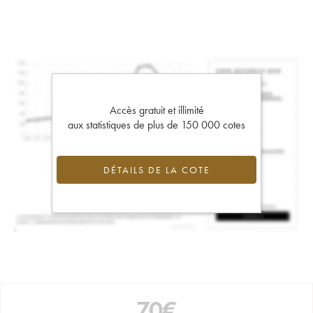
Accès gratuit et illimité
aux statistiques de plus de 150 000 cotes
DÉTAILS DE LA COTE
70
€