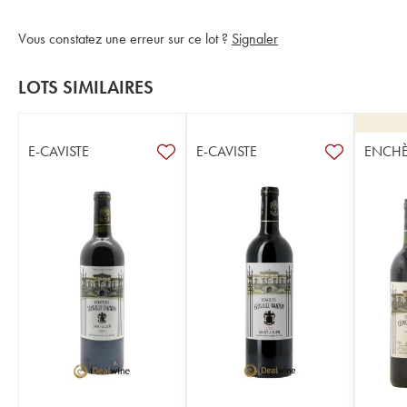
Vous constatez une erreur sur ce lot ?
Signaler
LOTS SIMILAIRES
E-CAVISTE
E-CAVISTE
ENCHÈ