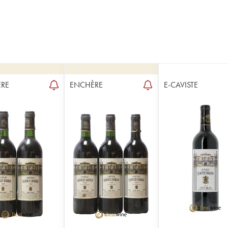
RE
ENCHÈRE
E-CAVISTE