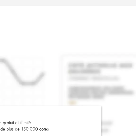
gratuit et illimité
s de plus de 150 000 cotes