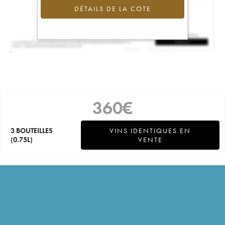
DÉTAILS DE LA COTE
360
€
3 BOUTEILLES
VINS IDENTIQUES EN
(0.75L)
VENTE