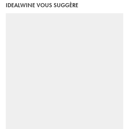
IDEALWINE VOUS SUGGÈRE