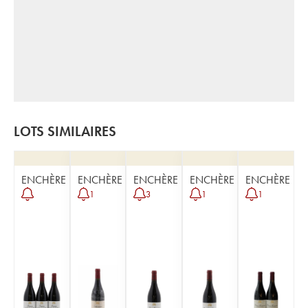
LOTS SIMILAIRES
ENCHÈRE
ENCHÈRE
ENCHÈRE
ENCHÈRE
ENCHÈRE
1
3
1
1