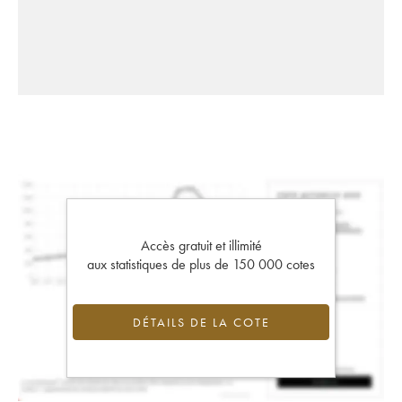
Accès gratuit et illimité
aux statistiques de plus de 150 000 cotes
DÉTAILS DE LA COTE