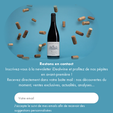
Restons en
contact
Inscrivez-vous à la newsletter iDealwine et profitez de nos pépites
en avant-première !
Recevez directement dans votre boîte mail : nos découvertes du
moment, ventes exclusives, actualités, analyses...
J'accepte le suivi de mes emails afin de recevoir des
suggestions personnalisées