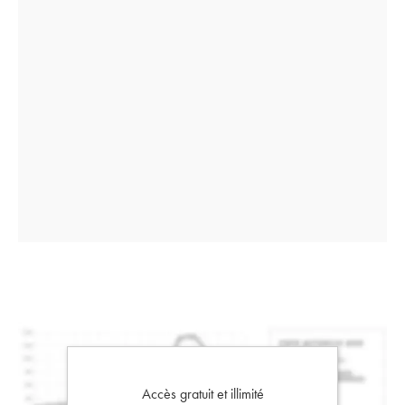
Accès gratuit et illimité