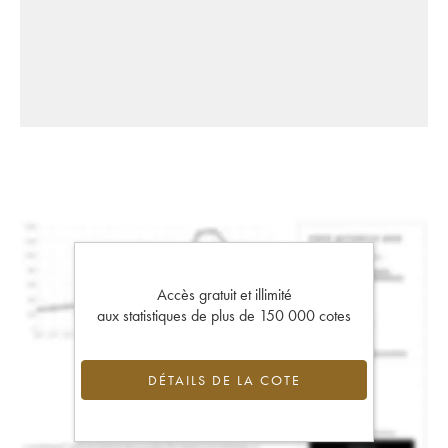
Accès gratuit et illimité
aux statistiques de plus de 150 000 cotes
DÉTAILS DE LA COTE