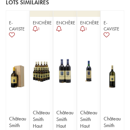
LOTS SIMILAIRES
E-
ENCHÈRE
ENCHÈRE
ENCHÈRE
E-
CAVISTE
CAVISTE
1
1
Château
Château
Château
Château
Château
Smith
Smith
Smith
Smith
Smith
Haut
Haut
Haut