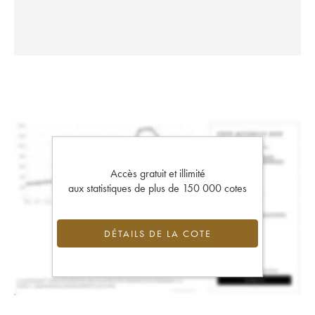
Accès gratuit et illimité
aux statistiques de plus de 150 000 cotes
DÉTAILS DE LA COTE